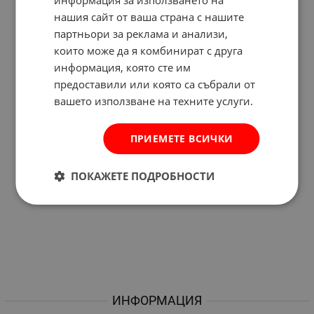
нашия сайт от ваша страна с нашите
партньори за реклама и анализи,
които може да я комбинират с друга
информация, която сте им
предоставили или която са събрали от
вашето използване на техните услуги.
ПРИЕМЕТЕ ВСИЧКИ
ПОКАЖЕТЕ ПОДРОБНОСТИ
ИНФОРМАЦИЯ