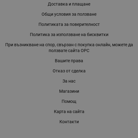
Доставка и плащане
Общи условия за ползване
Политиката за поверителност
Политика за използване на бисквитки
При възникване на спор, свързан с покупка онлайн, можете да
ползвате сайта ОРС
Вашите права
Отказ от сделка
За нас
Магазини
Помощ
Карта на сайта
Контакти