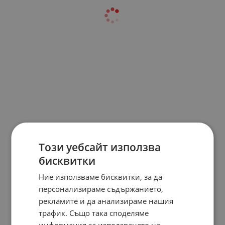
Този уебсайт използва
бисквитки
Ние използваме бисквитки, за да
персонализираме съдържанието,
рекламите и да анализираме нашия
трафик. Също така споделяме
информация за използването на