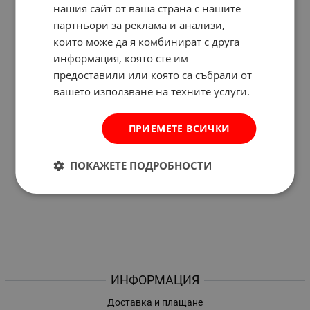
нашия сайт от ваша страна с нашите
партньори за реклама и анализи,
които може да я комбинират с друга
информация, която сте им
предоставили или която са събрали от
вашето използване на техните услуги.
ПРИЕМЕТЕ ВСИЧКИ
ПОКАЖЕТЕ ПОДРОБНОСТИ
ИНФОРМАЦИЯ
Доставка и плащане