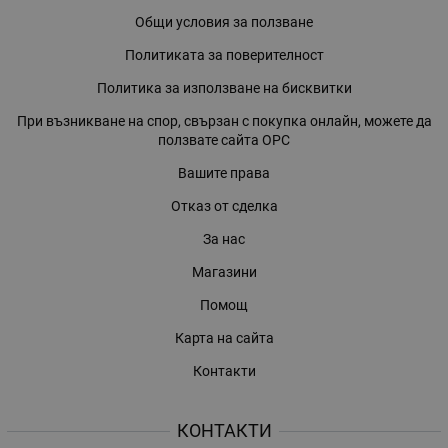
Общи условия за ползване
Политиката за поверителност
Политика за използване на бисквитки
При възникване на спор, свързан с покупка онлайн, можете да
ползвате сайта ОРС
Вашите права
Отказ от сделка
За нас
Магазини
Помощ
Карта на сайта
Контакти
КОНТАКТИ