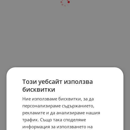
Този уебсайт използва
бисквитки
Ние използваме бисквитки, за да
персонализираме съдържанието,
рекламите и да анализираме нашия
трафик. Също така споделяме
информация за използването на