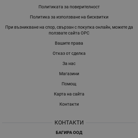
Политиката за поверителност
Политика за използване на бисквитки
При възникване на спор, свързан с покупка онлайн, можете да
ползвате сайта ОРС
Вашите права
Отказ от сделка
За нас
Магазини
Помощ
Карта на сайта
Контакти
КОНТАКТИ
БАГИРА ООД