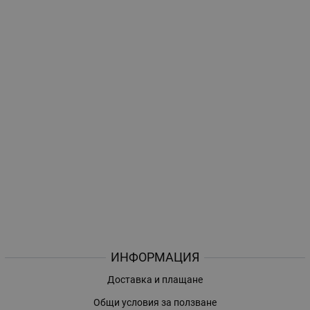
ИНФОРМАЦИЯ
Доставка и плащане
Общи условия за ползване