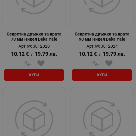
Секретна дръжка за врата
Секретна дръжка за врата
70 мм Никел Deka Yale
90 мм Никел Deka Yale
Арт.№: 3012020
Арт.№: 3012024
10.12
€
19.79
лв.
10.12
€
19.79
лв.
/
/
КУПИ
КУПИ