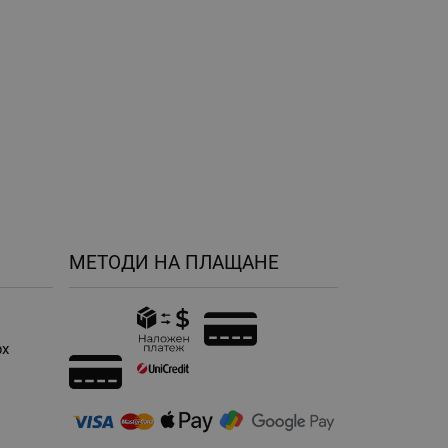
МЕТОДИ НА ПЛАЩАНЕ
рх