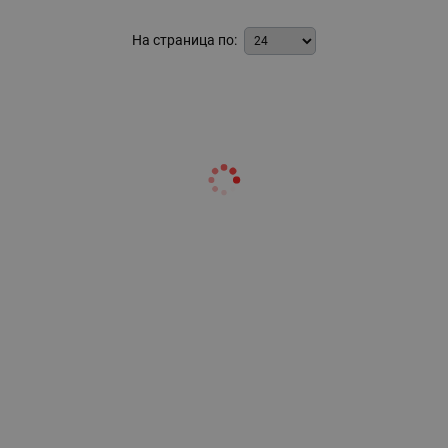
На страница по: