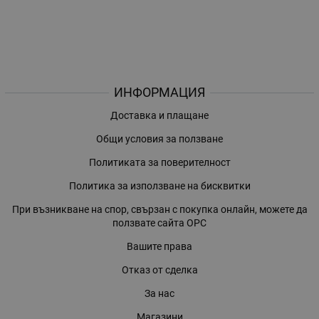
ИНФОРМАЦИЯ
Доставка и плащане
Общи условия за ползване
Политиката за поверителност
Политика за използване на бисквитки
При възникване на спор, свързан с покупка онлайн, можете да
ползвате сайта ОРС
Вашите права
Отказ от сделка
За нас
Магазини