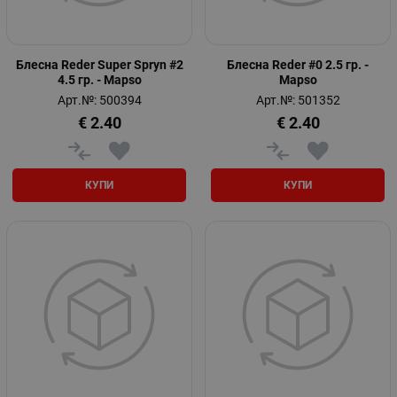
Блесна Reder Super Spryn #2
Блесна Reder #0 2.5 гр. -
4.5 гр. - Mapso
Mapso
Арт.№: 500394
Арт.№: 501352
€
2.40
€
2.40
КУПИ
КУПИ