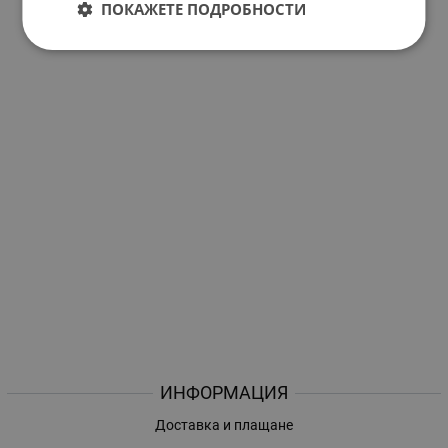
ПОКАЖЕТЕ ПОДРОБНОСТИ
ИНФОРМАЦИЯ
Доставка и плащане