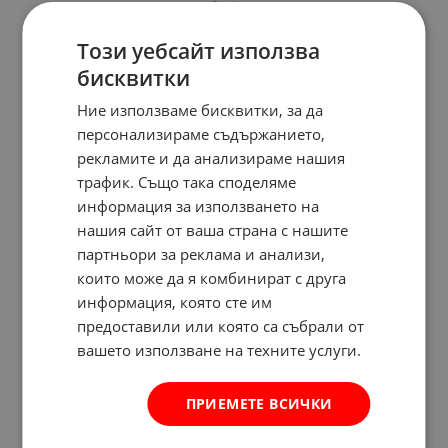
Този уебсайт използва
бисквитки
Ние използваме бисквитки, за да
персонализираме съдържанието,
рекламите и да анализираме нашия
трафик. Също така споделяме
информация за използването на
нашия сайт от ваша страна с нашите
партньори за реклама и анализи,
които може да я комбинират с друга
информация, която сте им
предоставили или която са събрали от
вашето използване на техните услуги.
ПРИЕМЕТЕ ВСИЧКИ