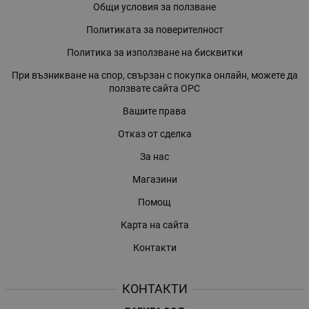
Общи условия за ползване
Политиката за поверителност
Политика за използване на бисквитки
При възникване на спор, свързан с покупка онлайн, можете да
ползвате сайта ОРС
Вашите права
Отказ от сделка
За нас
Магазини
Помощ
Карта на сайта
Контакти
КОНТАКТИ