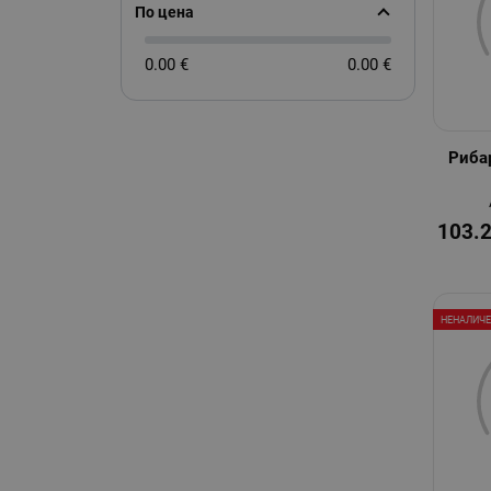
По цена
0.00 €
0.00 €
Риба
103.
НЕНАЛИЧ