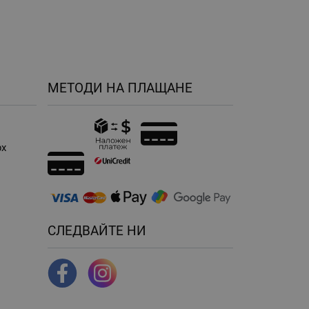
МЕТОДИ НА ПЛАЩАНЕ
рх
н
СЛЕДВАЙТЕ НИ