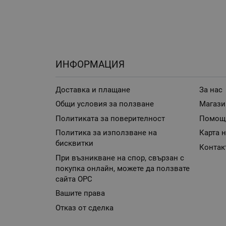
ИНФОРМАЦИЯ
Доставка и плащане
За нас
Общи условия за ползване
Магази
Политиката за поверителност
Помощ
Политика за използване на
Карта н
бисквитки
Контак
При възникване на спор, свързан с
покупка онлайн, можете да ползвате
сайта ОРС
Вашите права
Отказ от сделка