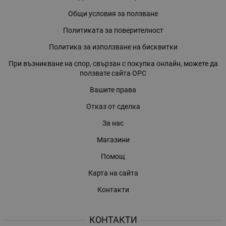
Общи условия за ползване
Политиката за поверителност
Политика за използване на бисквитки
При възникване на спор, свързан с покупка онлайн, можете да
ползвате сайта ОРС
Вашите права
Отказ от сделка
За нас
Магазини
Помощ
Карта на сайта
Контакти
КОНТАКТИ