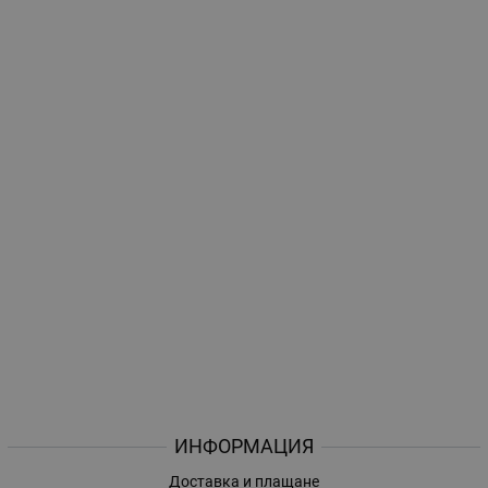
ИНФОРМАЦИЯ
Доставка и плащане