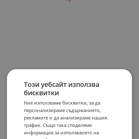
Този уебсайт използва
бисквитки
Ние използваме бисквитки, за да
персонализираме съдържанието,
рекламите и да анализираме нашия
трафик. Също така споделяме
информация за използването на