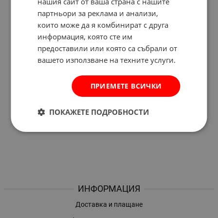
нашия сайт от ваша страна с нашите
партньори за реклама и анализи,
които може да я комбинират с друга
информация, която сте им
предоставили или която са събрали от
вашето използване на техните услуги.
ПРИЕМЕТЕ ВСИЧКИ
ПОКАЖЕТЕ ПОДРОБНОСТИ
ИНФОРМАЦИЯ
Доставка и плащане