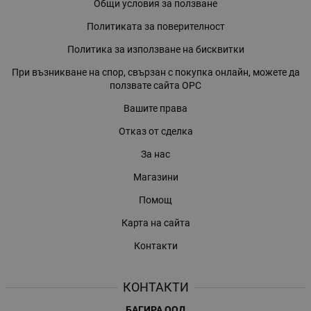
Общи условия за ползване
Политиката за поверителност
Политика за използване на бисквитки
При възникване на спор, свързан с покупка онлайн, можете да
ползвате сайта ОРС
Вашите права
Отказ от сделка
За нас
Магазини
Помощ
Карта на сайта
Контакти
КОНТАКТИ
БАГИРА ООД