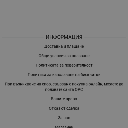
ИНФОРМАЦИЯ
Доставка и плащане
Общи условия за ползване
Политиката за поверителност
Политика за използване на бисквитки
При възникване на спор, свързан с покупка онлайн, можете да
ползвате сайта ОРС
Вашите права
Отказ от сделка
За нас
Магазини