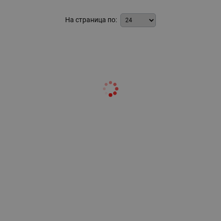
На страница по: