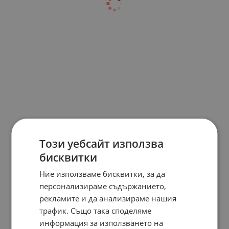
Този уебсайт използва
бисквитки
Ние използваме бисквитки, за да
персонализираме съдържанието,
рекламите и да анализираме нашия
трафик. Също така споделяме
информация за използването на