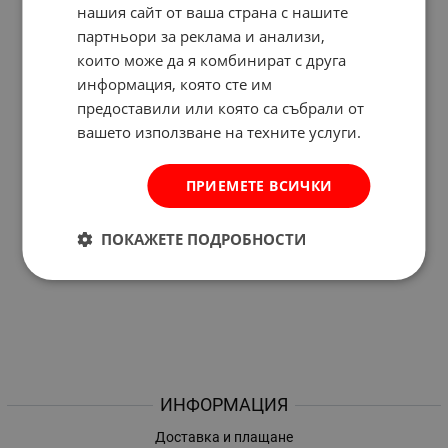
нашия сайт от ваша страна с нашите
партньори за реклама и анализи,
които може да я комбинират с друга
информация, която сте им
предоставили или която са събрали от
вашето използване на техните услуги.
ПРИЕМЕТЕ ВСИЧКИ
ПОКАЖЕТЕ ПОДРОБНОСТИ
ИНФОРМАЦИЯ
Доставка и плащане