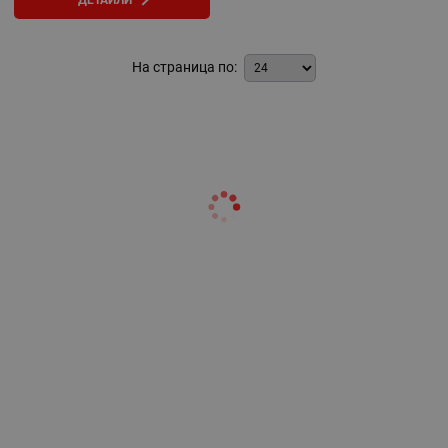
На страница по: