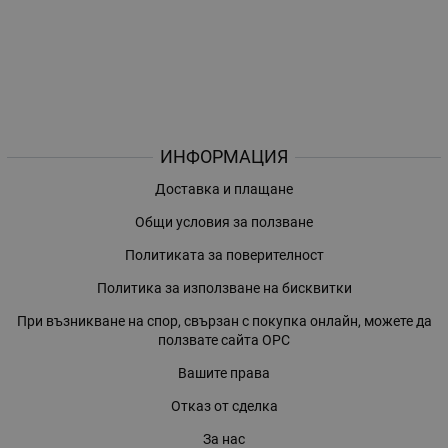
ИНФОРМАЦИЯ
Доставка и плащане
Общи условия за ползване
Политиката за поверителност
Политика за използване на бисквитки
При възникване на спор, свързан с покупка онлайн, можете да
ползвате сайта ОРС
Вашите права
Отказ от сделка
За нас