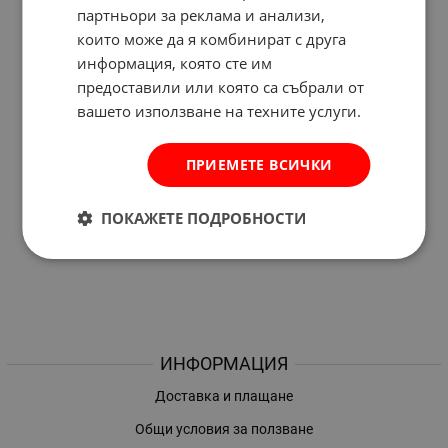
партньори за реклама и анализи,
които може да я комбинират с друга
информация, която сте им
предоставили или която са събрали от
вашето използване на техните услуги.
ПРИЕМЕТЕ ВСИЧКИ
ПОКАЖЕТЕ ПОДРОБНОСТИ
ИНФОРМАЦИЯ
Доставка и плащане
Общи условия за ползване