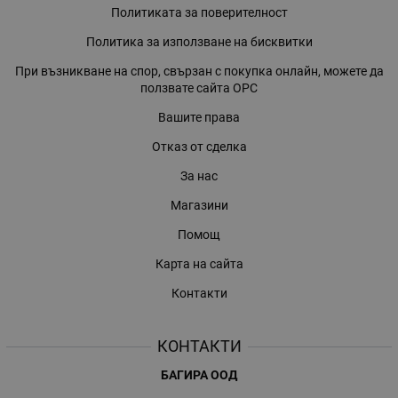
Политиката за поверителност
Политика за използване на бисквитки
При възникване на спор, свързан с покупка онлайн, можете да
ползвате сайта ОРС
Вашите права
Отказ от сделка
За нас
Магазини
Помощ
Карта на сайта
Контакти
КОНТАКТИ
БАГИРА ООД