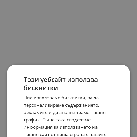
Този уебсайт използва
бисквитки
Ние използваме бисквитки, за да
персонализираме съдържанието,
рекламите и да анализираме нашия
трафик. Също така споделяме
информация за използването на
нашия сайт от ваша страна с нашите