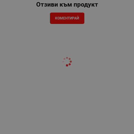
Отзиви към продукт
КОМЕНТИРАЙ