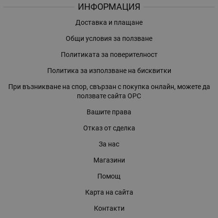
ИНФОРМАЦИЯ
Доставка и плащане
Общи условия за ползване
Политиката за поверителност
Политика за използване на бисквитки
При възникване на спор, свързан с покупка онлайн, можете да
ползвате сайта ОРС
Вашите права
Отказ от сделка
За нас
Магазини
Помощ
Карта на сайта
Контакти