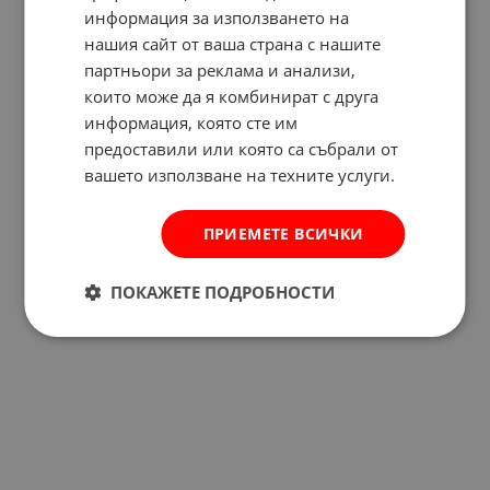
информация за използването на
нашия сайт от ваша страна с нашите
партньори за реклама и анализи,
които може да я комбинират с друга
информация, която сте им
предоставили или която са събрали от
вашето използване на техните услуги.
ПРИЕМЕТЕ ВСИЧКИ
ПОКАЖЕТЕ ПОДРОБНОСТИ