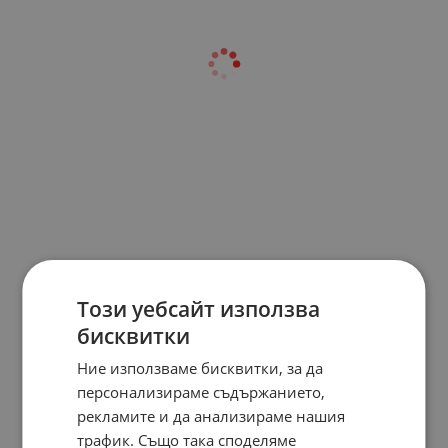
Този уебсайт използва
бисквитки
Ние използваме бисквитки, за да
персонализираме съдържанието,
рекламите и да анализираме нашия
трафик. Също така споделяме