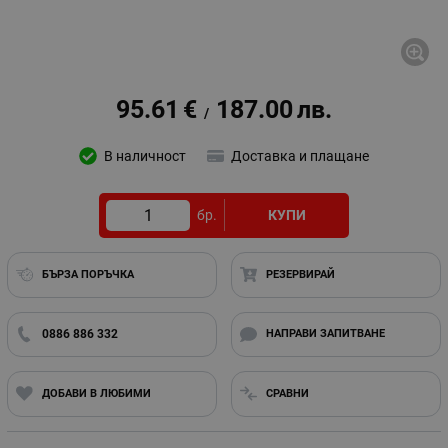
95.61
€
187.00
лв.
/
В наличност
Доставка и плащане
бр.
КУПИ
БЪРЗА ПОРЪЧКА
РЕЗЕРВИРАЙ
0886 886 332
НАПРАВИ ЗАПИТВАНЕ
ДОБАВИ В ЛЮБИМИ
СРАВНИ