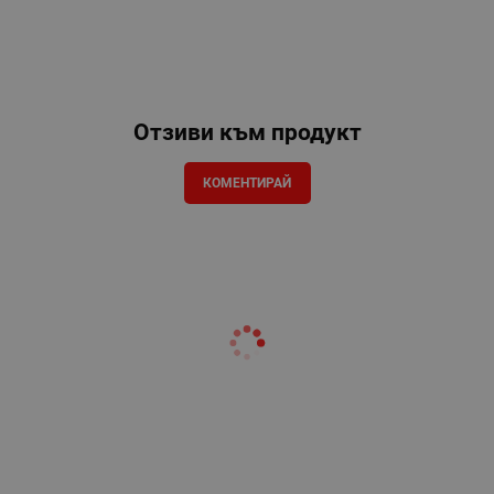
Отзиви към продукт
КОМЕНТИРАЙ