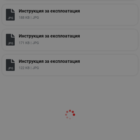
Инструкция за експлоатация
188 KB |
JPG
JPG
Инструкция за експлоатация
171 KB |
JPG
JPG
Инструкция за експлоатация
122 KB |
JPG
JPG