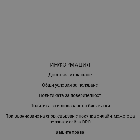
ИНФОРМАЦИЯ
Доставка и плащане
Общи условия за ползване
Политиката за поверителност
Политика за използване на бисквитки
При възникване на спор, свързан с покупка онлайн, можете да
ползвате сайта ОРС
Вашите права