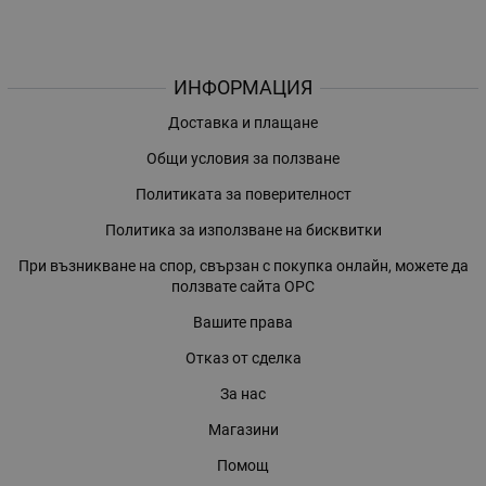
ИНФОРМАЦИЯ
Доставка и плащане
Общи условия за ползване
Политиката за поверителност
Политика за използване на бисквитки
При възникване на спор, свързан с покупка онлайн, можете да
ползвате сайта ОРС
Вашите права
Отказ от сделка
За нас
Магазини
Помощ