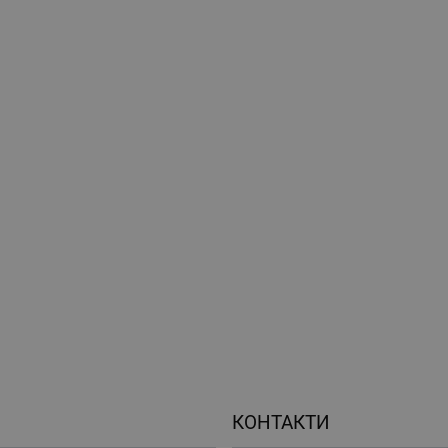
КОНТАКТИ