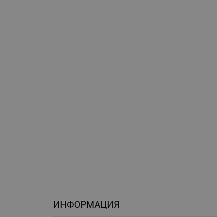
ИНФОРМАЦИЯ