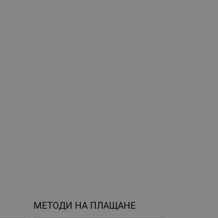
МЕТОДИ НА ПЛАЩАНЕ