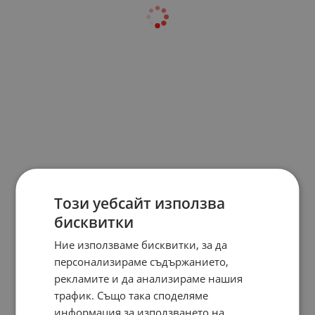
Този уебсайт използва
бисквитки
Ние използваме бисквитки, за да
персонализираме съдържанието,
рекламите и да анализираме нашия
трафик. Също така споделяме
информация за използването на