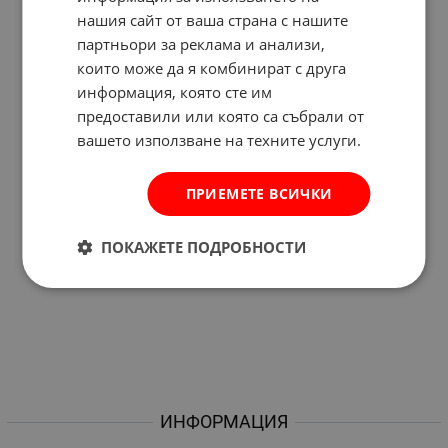
нашия сайт от ваша страна с нашите
партньори за реклама и анализи,
които може да я комбинират с друга
информация, която сте им
предоставили или която са събрали от
вашето използване на техните услуги.
ПРИЕМЕТЕ ВСИЧКИ
ПОКАЖЕТЕ ПОДРОБНОСТИ
ИНФОРМАЦИЯ