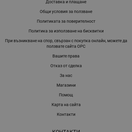
Доставка и плащане
Общи условия за ползване
Политиката за поверителност
Политика за използване на бисквитки
При възникване на спор, свързан с покупка онлайн, можете да
ползвате сайта ОРС
Вашите права
Отказ от сделка
За нас
Магазини
Помощ
Карта на сайта
Контакти
КОНТАКТИ