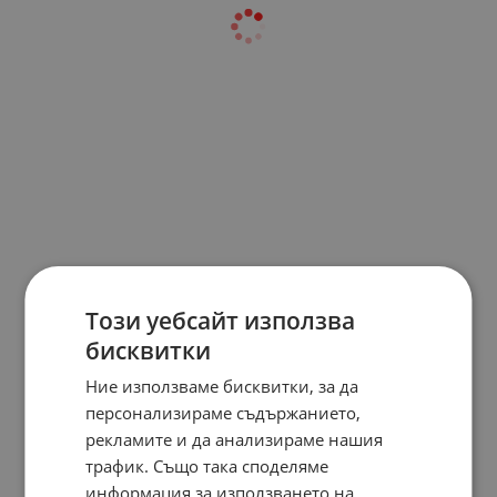
Този уебсайт използва
бисквитки
Ние използваме бисквитки, за да
персонализираме съдържанието,
рекламите и да анализираме нашия
трафик. Също така споделяме
информация за използването на