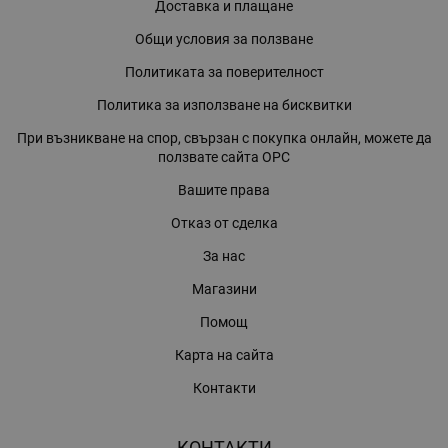
Доставка и плащане
Общи условия за ползване
Политиката за поверителност
Политика за използване на бисквитки
При възникване на спор, свързан с покупка онлайн, можете да
ползвате сайта ОРС
Вашите права
Отказ от сделка
За нас
Магазини
Помощ
Карта на сайта
Контакти
КОНТАКТИ