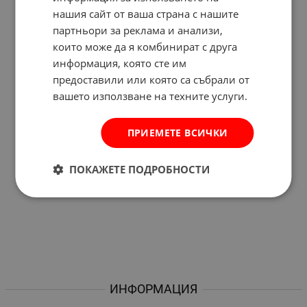
нашия сайт от ваша страна с нашите
партньори за реклама и анализи,
които може да я комбинират с друга
информация, която сте им
предоставили или която са събрали от
вашето използване на техните услуги.
ПРИЕМЕТЕ ВСИЧКИ
ПОКАЖЕТЕ ПОДРОБНОСТИ
ИНФОРМАЦИЯ