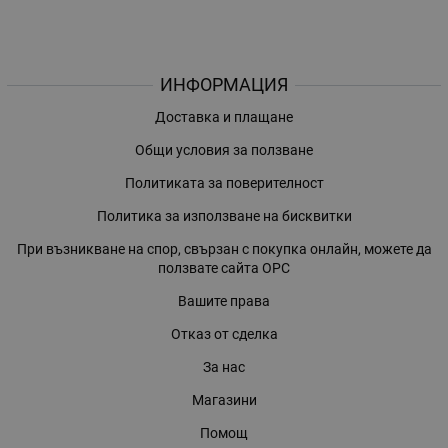
ИНФОРМАЦИЯ
Доставка и плащане
Общи условия за ползване
Политиката за поверителност
Политика за използване на бисквитки
При възникване на спор, свързан с покупка онлайн, можете да
ползвате сайта ОРС
Вашите права
Отказ от сделка
За нас
Магазини
Помощ