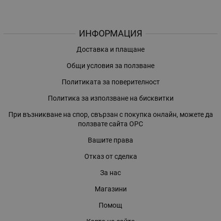
ИНФОРМАЦИЯ
Доставка и плащане
Общи условия за ползване
Политиката за поверителност
Политика за използване на бисквитки
При възникване на спор, свързан с покупка онлайн, можете да
ползвате сайта ОРС
Вашите права
Отказ от сделка
За нас
Магазини
Помощ