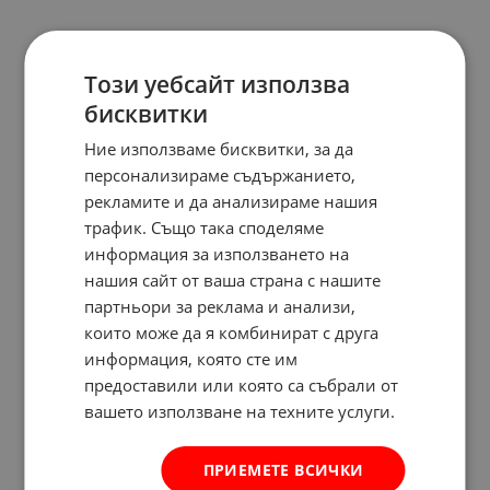
Този уебсайт използва
бисквитки
Ние използваме бисквитки, за да
персонализираме съдържанието,
рекламите и да анализираме нашия
трафик. Също така споделяме
информация за използването на
нашия сайт от ваша страна с нашите
партньори за реклама и анализи,
които може да я комбинират с друга
информация, която сте им
предоставили или която са събрали от
вашето използване на техните услуги.
ПРИЕМЕТЕ ВСИЧКИ