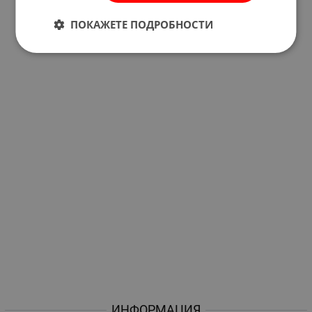
ПОКАЖЕТЕ ПОДРОБНОСТИ
ИНФОРМАЦИЯ