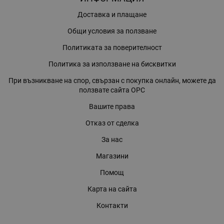
Доставка и плащане
Общи условия за ползване
Политиката за поверителност
Политика за използване на бисквитки
При възникване на спор, свързан с покупка онлайн, можете да
ползвате сайта ОРС
Вашите права
Отказ от сделка
За нас
Магазини
Помощ
Карта на сайта
Контакти