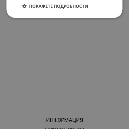
ПОКАЖЕТЕ ПОДРОБНОСТИ
ИНФОРМАЦИЯ