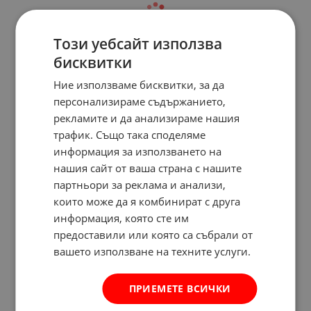
Този уебсайт използва
бисквитки
Ние използваме бисквитки, за да
персонализираме съдържанието,
рекламите и да анализираме нашия
трафик. Също така споделяме
информация за използването на
нашия сайт от ваша страна с нашите
партньори за реклама и анализи,
които може да я комбинират с друга
информация, която сте им
предоставили или която са събрали от
вашето използване на техните услуги.
ПРИЕМЕТЕ ВСИЧКИ