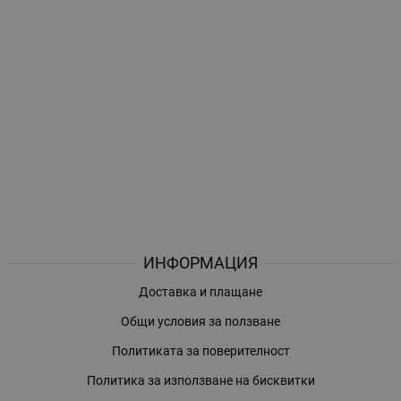
ИНФОРМАЦИЯ
Доставка и плащане
Общи условия за ползване
Политиката за поверителност
Политика за използване на бисквитки