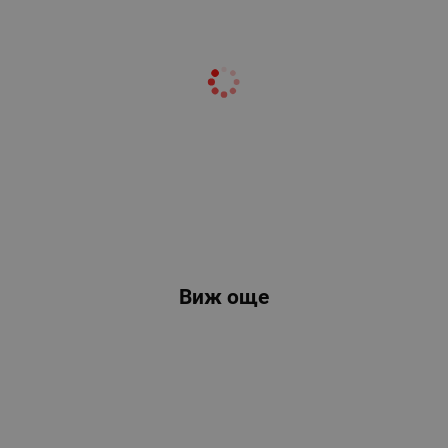
Виж още