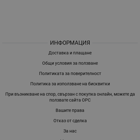
ИНФОРМАЦИЯ
Доставка и плащане
Общи условия за ползване
Политиката за поверителност
Политика за използване на бисквитки
При възникване на спор, свързан с покупка онлайн, можете да
ползвате сайта ОРС
Вашите права
Отказ от сделка
За нас