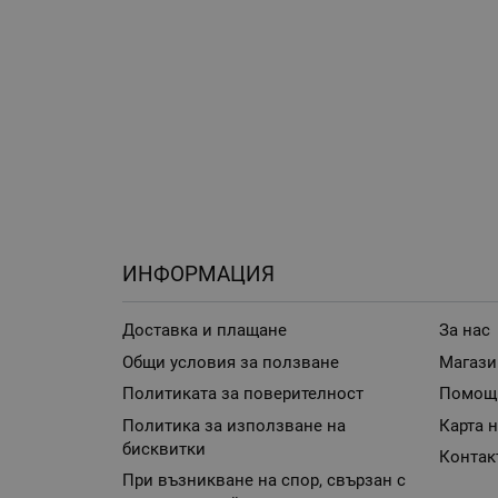
ИНФОРМАЦИЯ
Доставка и плащане
За нас
Общи условия за ползване
Магази
Политиката за поверителност
Помощ
Политика за използване на
Карта н
бисквитки
Контак
При възникване на спор, свързан с