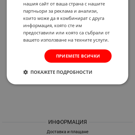
нашия сайт от ваша страна с нашите
партньори за реклама и анализи,
които може да я комбинират с друга
информация, която сте им
предоставили или която са събрали от
вашето използване на техните услуги.
ПРИЕМЕТЕ ВСИЧКИ
ПОКАЖЕТЕ ПОДРОБНОСТИ
ИНФОРМАЦИЯ
Доставка и плащане