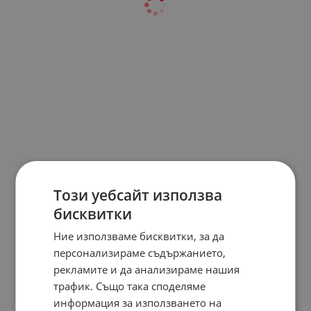
Този уебсайт използва
бисквитки
Ние използваме бисквитки, за да
персонализираме съдържанието,
рекламите и да анализираме нашия
трафик. Също така споделяме
информация за използването на