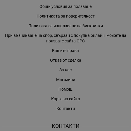
Общи условия за ползване
Политиката за поверителност
Политика за използване на бисквитки
При възникване на спор, свързан с покупка онлайн, можете да
ползвате сайта ОРС
Вашите права
Отказ от сделка
За нас
Магазини
Помощ
Карта на сайта
Контакти
КОНТАКТИ