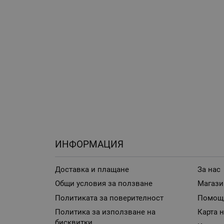
ИНФОРМАЦИЯ
Доставка и плащане
За нас
Общи условия за ползване
Магази
Политиката за поверителност
Помощ
Политика за използване на
Карта н
бисквитки