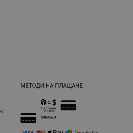
МЕТОДИ НА ПЛАЩАНЕ
рх