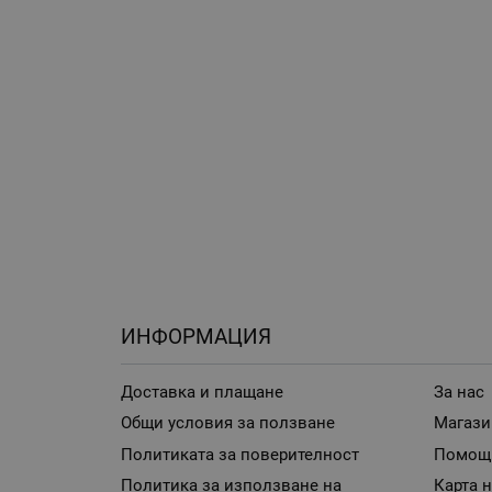
ИНФОРМАЦИЯ
Доставка и плащане
За нас
Общи условия за ползване
Магази
Политиката за поверителност
Помощ
Политика за използване на
Карта н