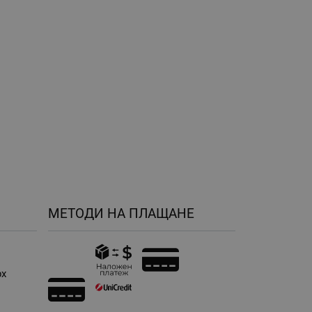
МЕТОДИ НА ПЛАЩАНЕ
рх