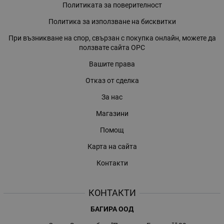
Политиката за поверителност
Политика за използване на бисквитки
При възникване на спор, свързан с покупка онлайн, можете да
ползвате сайта ОРС
Вашите права
Отказ от сделка
За нас
Магазини
Помощ
Карта на сайта
Контакти
КОНТАКТИ
БАГИРА ООД