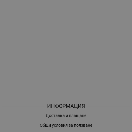
ИНФОРМАЦИЯ
Доставка и плащане
Общи условия за ползване