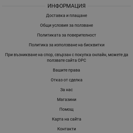
ИНФОРМАЦИЯ
Доставка и плащане
Общи условия за ползване
Политиката за поверителност
Политика за използване на бисквитки
При възникване на спор, свързан с покупка онлайн, можете да
ползвате сайта ОРС
Вашите права
Отказ от сделка
За нас
Магазини
Помощ
Карта на сайта
Контакти