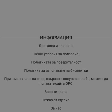
ИНФОРМАЦИЯ
Доставка и плащане
Общи условия за ползване
Политиката за поверителност
Политика за използване на бисквитки
При възникване на спор, свързан с покупка онлайн, можете да
ползвате сайта ОРС
Вашите права
Отказ от сделка
За нас