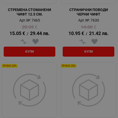
СТРЕМЕНА СТОМАНЕНИ
СТРАНИЧНИ ПОВОДИ
ЧИФТ 12.5 СМ.
ЧЕРНИ ЧИФТ
Арт.№: 7465
Арт.№: 7630
20.35
€
14.88
€
15.05
€
29.44
лв.
10.95
€
21.42
лв.
/
/
КУПИ
КУПИ
ПРОМО -29%
ПРОМО -28%