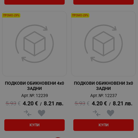
ПРОМО -29%
ПРОМО -29%
ПОДКОВИ ОБИКНОВЕНИ 4x0
ПОДКОВИ ОБИКНОВЕНИ 3x0
ЗАДНИ
ЗАДНИ
Арт.№: 12239
Арт.№: 12237
5.93
€
4.20
€
8.21
лв.
5.93
€
4.20
€
8.21
лв.
/
/
КУПИ
КУПИ