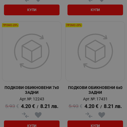
КУПИ
КУПИ
ПРОМО -29%
ПРОМО -29%
ПОДКОВИ ОБИКНОВЕНИ 7x0
ПОДКОВИ ОБИКНОВЕНИ 6x0
ЗАДНИ
ЗАДНИ
Арт.№: 12243
Арт.№: 17431
5.93
€
4.20
€
8.21
лв.
5.93
€
4.20
€
8.21
лв.
/
/
КУПИ
КУПИ