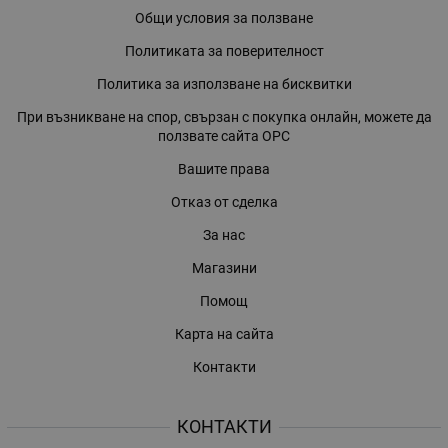
Общи условия за ползване
Политиката за поверителност
Политика за използване на бисквитки
При възникване на спор, свързан с покупка онлайн, можете да
ползвате сайта ОРС
Вашите права
Отказ от сделка
За нас
Магазини
Помощ
Карта на сайта
Контакти
КОНТАКТИ