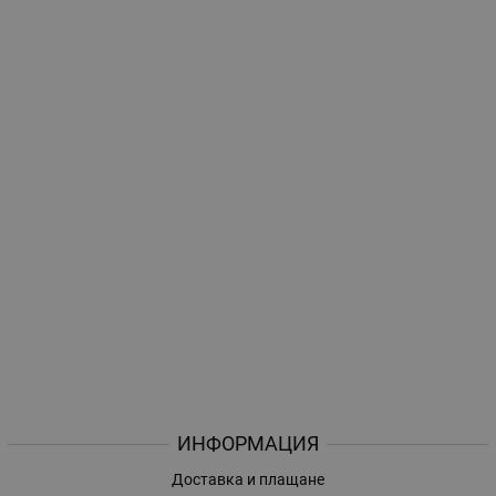
ИНФОРМАЦИЯ
Доставка и плащане