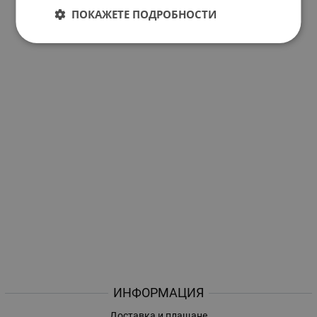
ПОКАЖЕТЕ ПОДРОБНОСТИ
ИНФОРМАЦИЯ
Доставка и плащане