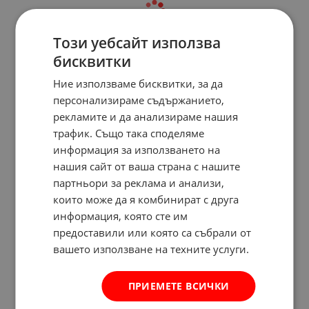
Този уебсайт използва
бисквитки
Ние използваме бисквитки, за да
персонализираме съдържанието,
рекламите и да анализираме нашия
трафик. Също така споделяме
информация за използването на
нашия сайт от ваша страна с нашите
партньори за реклама и анализи,
които може да я комбинират с друга
информация, която сте им
предоставили или която са събрали от
вашето използване на техните услуги.
ПРИЕМЕТЕ ВСИЧКИ