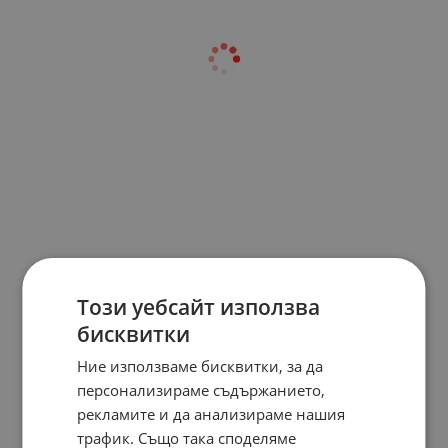
Този уебсайт използва
бисквитки
Ние използваме бисквитки, за да
персонализираме съдържанието,
рекламите и да анализираме нашия
трафик. Също така споделяме