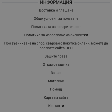
ИНФОРМАЦИЯ
Доставка и плащане
Общи условия за ползване
Политиката за поверителност
Политика за използване на бисквитки
При възникване на спор, свързан с покупка онлайн, можете да
ползвате сайта ОРС
Вашите права
Отказ от сделка
За нас
Магазини
Помощ
Карта на сайта
Контакти