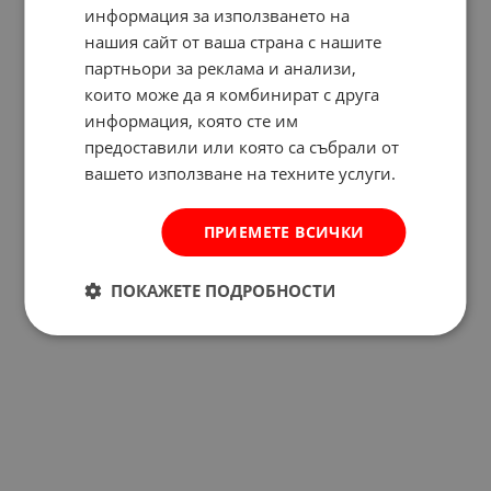
информация за използването на
нашия сайт от ваша страна с нашите
партньори за реклама и анализи,
които може да я комбинират с друга
информация, която сте им
предоставили или която са събрали от
вашето използване на техните услуги.
ПРИЕМЕТЕ ВСИЧКИ
ПОКАЖЕТЕ ПОДРОБНОСТИ