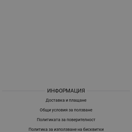
ИНФОРМАЦИЯ
Доставка и плащане
Общи условия за ползване
Политиката за поверителност
Политика за използване на бисквитки