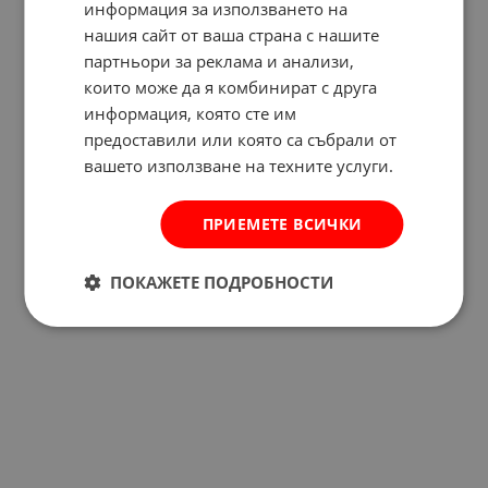
информация за използването на
нашия сайт от ваша страна с нашите
партньори за реклама и анализи,
които може да я комбинират с друга
информация, която сте им
предоставили или която са събрали от
вашето използване на техните услуги.
ПРИЕМЕТЕ ВСИЧКИ
ПОКАЖЕТЕ ПОДРОБНОСТИ