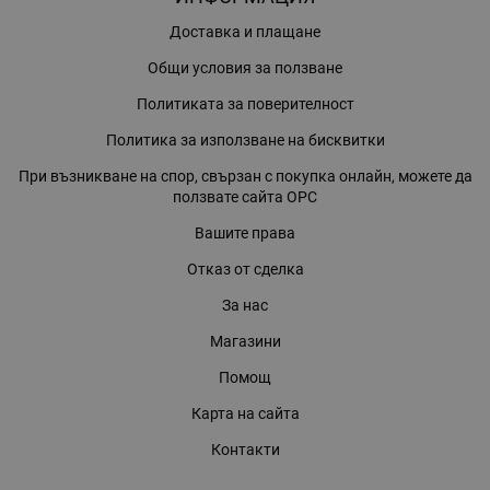
Доставка и плащане
Общи условия за ползване
Политиката за поверителност
Политика за използване на бисквитки
При възникване на спор, свързан с покупка онлайн, можете да
ползвате сайта ОРС
Вашите права
Отказ от сделка
За нас
Магазини
Помощ
Карта на сайта
Контакти