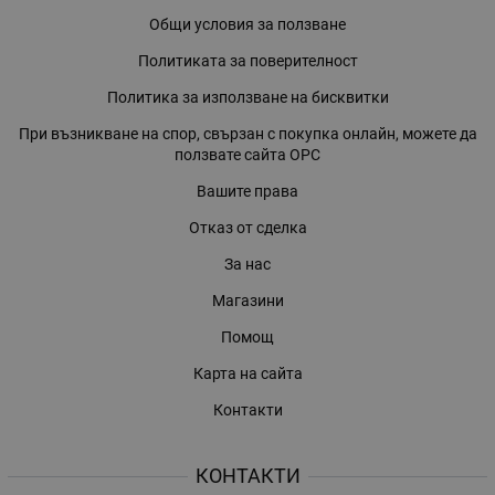
Общи условия за ползване
Политиката за поверителност
Политика за използване на бисквитки
При възникване на спор, свързан с покупка онлайн, можете да
ползвате сайта ОРС
Вашите права
Отказ от сделка
За нас
Магазини
Помощ
Карта на сайта
Контакти
КОНТАКТИ