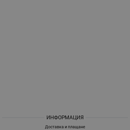
ИНФОРМАЦИЯ
Доставка и плащане