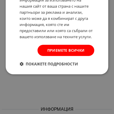
нашия сайт от ваша страна с нашите
партньори за реклама и анализи,
които може да я комбинират с друга
информация, която сте им
предоставили или която са събрали от
вашето използване на техните услуги.
ПРИЕМЕТЕ ВСИЧКИ
ПОКАЖЕТЕ ПОДРОБНОСТИ
ИНФОРМАЦИЯ