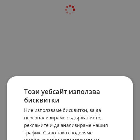
Този уебсайт използва
бисквитки
Ние използваме бисквитки, за да
персонализираме съдържанието,
рекламите и да анализираме нашия
трафик. Също така споделяме
информация за използването на