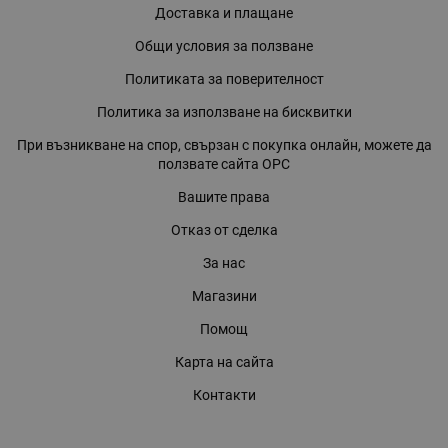
Доставка и плащане
Общи условия за ползване
Политиката за поверителност
Политика за използване на бисквитки
При възникване на спор, свързан с покупка онлайн, можете да
ползвате сайта ОРС
Вашите права
Отказ от сделка
За нас
Магазини
Помощ
Карта на сайта
Контакти