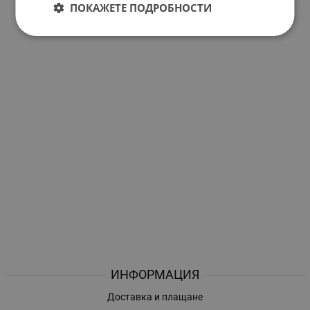
ПОКАЖЕТЕ ПОДРОБНОСТИ
ИНФОРМАЦИЯ
Доставка и плащане