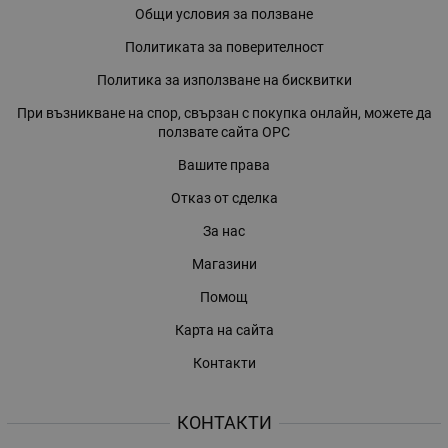
Общи условия за ползване
Политиката за поверителност
Политика за използване на бисквитки
При възникване на спор, свързан с покупка онлайн, можете да
ползвате сайта ОРС
Вашите права
Отказ от сделка
За нас
Магазини
Помощ
Карта на сайта
Контакти
КОНТАКТИ