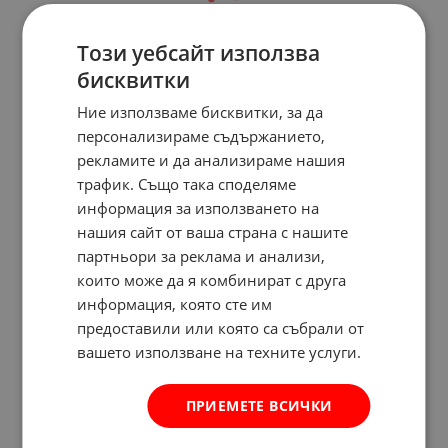
Този уебсайт използва
бисквитки
Ние използваме бисквитки, за да
персонализираме съдържанието,
рекламите и да анализираме нашия
трафик. Също така споделяме
информация за използването на
нашия сайт от ваша страна с нашите
партньори за реклама и анализи,
които може да я комбинират с друга
информация, която сте им
предоставили или която са събрали от
вашето използване на техните услуги.
ПРИЕМЕТЕ ВСИЧКИ