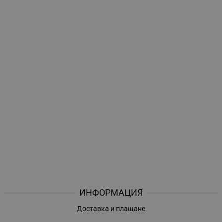
ИНФОРМАЦИЯ
Доставка и плащане