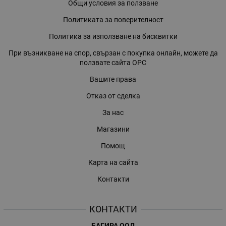
Общи условия за ползване
Политиката за поверителност
Политика за използване на бисквитки
При възникване на спор, свързан с покупка онлайн, можете да
ползвате сайта ОРС
Вашите права
Отказ от сделка
За нас
Магазини
Помощ
Карта на сайта
Контакти
КОНТАКТИ
БАГИРА ООД