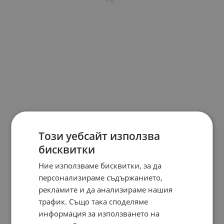
Този уебсайт използва
бисквитки
Ние използваме бисквитки, за да
персонализираме съдържанието,
рекламите и да анализираме нашия
трафик. Също така споделяме
информация за използването на