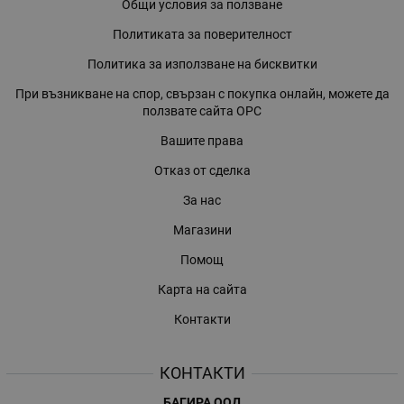
Общи условия за ползване
Политиката за поверителност
Политика за използване на бисквитки
При възникване на спор, свързан с покупка онлайн, можете да
ползвате сайта ОРС
Вашите права
Отказ от сделка
За нас
Магазини
Помощ
Карта на сайта
Контакти
КОНТАКТИ
БАГИРА ООД