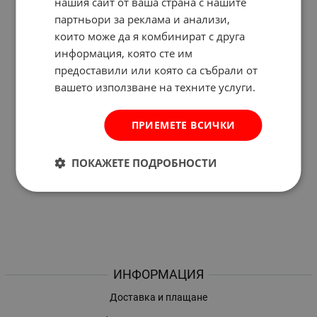
нашия сайт от ваша страна с нашите
партньори за реклама и анализи,
които може да я комбинират с друга
информация, която сте им
предоставили или която са събрали от
вашето използване на техните услуги.
ПРИЕМЕТЕ ВСИЧКИ
ПОКАЖЕТЕ ПОДРОБНОСТИ
ИНФОРМАЦИЯ
Доставка и плащане