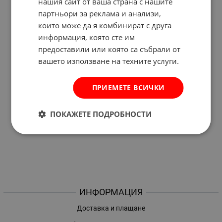
нашия сайт от ваша страна с нашите
партньори за реклама и анализи,
които може да я комбинират с друга
информация, която сте им
предоставили или която са събрали от
вашето използване на техните услуги.
ПРИЕМЕТЕ ВСИЧКИ
ПОКАЖЕТЕ ПОДРОБНОСТИ
ИНФОРМАЦИЯ
Доставка и плащане