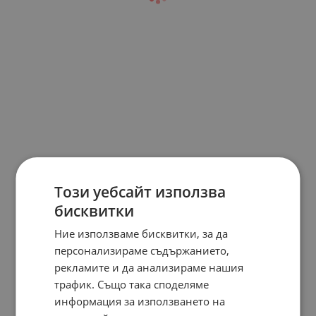
Този уебсайт използва
бисквитки
Ние използваме бисквитки, за да
персонализираме съдържанието,
рекламите и да анализираме нашия
трафик. Също така споделяме
информация за използването на