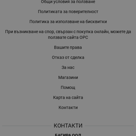
Общи условия за ползване
Политиката за поверителност
Политика за използване на бисквитки
При възникване на спор, свързан с покупка онлайн, можете да
ползвате сайта ОРС
Вашите права
Отказ от сделка
За нас
Магазини
Помощ
Карта на сайта
Контакти
КОНТАКТИ
БАГИРА ООД