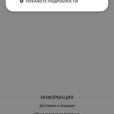
ПОКАЖЕТЕ ПОДРОБНОСТИ
ИНФОРМАЦИЯ
Доставка и плащане