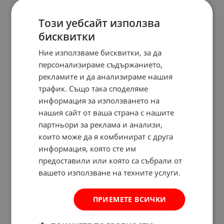
Този уебсайт използва
бисквитки
Ние използваме бисквитки, за да
персонализираме съдържанието,
рекламите и да анализираме нашия
трафик. Също така споделяме
информация за използването на
нашия сайт от ваша страна с нашите
партньори за реклама и анализи,
които може да я комбинират с друга
информация, която сте им
предоставили или която са събрали от
вашето използване на техните услуги.
ПРИЕМЕТЕ ВСИЧКИ