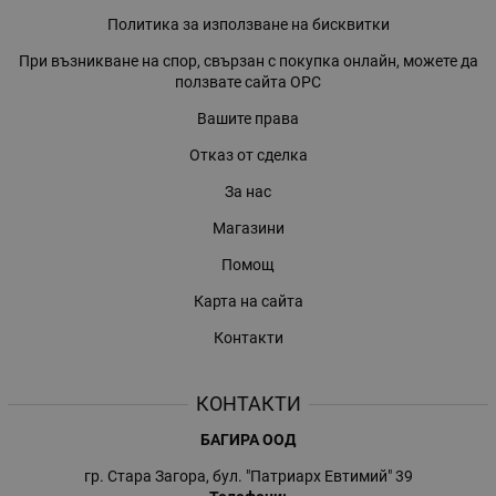
Политика за използване на бисквитки
При възникване на спор, свързан с покупка онлайн, можете да
ползвате сайта ОРС
Вашите права
Отказ от сделка
За нас
Магазини
Помощ
Карта на сайта
Контакти
КОНТАКТИ
БАГИРА ООД
гр. Стара Загора, бул. "Патриарх Евтимий" 39