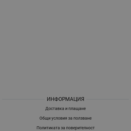
ИНФОРМАЦИЯ
Доставка и плащане
Общи условия за ползване
Политиката за поверителност