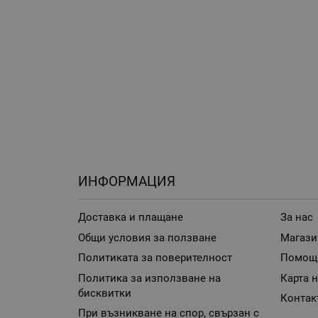
ИНФОРМАЦИЯ
Доставка и плащане
За нас
Общи условия за ползване
Магази
Политиката за поверителност
Помощ
Политика за използване на
Карта н
бисквитки
Контак
При възникване на спор, свързан с