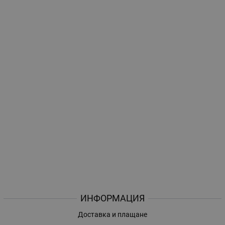
ИНФОРМАЦИЯ
Доставка и плащане