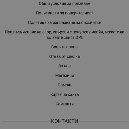
Общи условия за ползване
Политиката за поверителност
Политика за използване на бисквитки
При възникване на спор, свързан с покупка онлайн, можете да
ползвате сайта ОРС
Вашите права
Отказ от сделка
За нас
Магазини
Помощ
Карта на сайта
Контакти
КОНТАКТИ