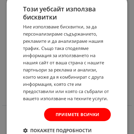
Този уебсайт използва
бисквитки
Ние използваме бисквитки, за да
персонализираме съдържанието,
рекламите и да анализираме нашия
трафик. Също така споделяме
информация за използването на
нашия сайт от ваша страна с нашите
партньори за реклама и анализи,
които може да я комбинират с друга
информация, която сте им
предоставили или която са събрали от
вашето използване на техните услуги.
ИНФОРМАЦИЯ
ПРИЕМЕТЕ ВСИЧКИ
Доставка и плащане
Общи условия за ползване
ПОКАЖЕТЕ ПОДРОБНОСТИ